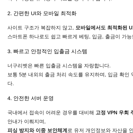
2. 간편한 UI와 모바일 최적화
사이트 구조가 복잡하지 않고,
모바일에서도 최적화된 UX
스마트폰 하나로도 쉽고 빠르게 베팅, 입금, 출금이 가능
3. 빠르고 안정적인 입출금 시스템
너구리벳은 빠른 입출금 시스템을 자랑합니다.
보통 5분 내외의 출금 처리 속도를 유지하며, 입금 확인
다.
4. 안전한 서버 운영
국내에서 접속이 어려운 경우를 대비해
고정 VPN 우회 
안내가 이뤄지며,
피싱 방지와 이중 보안체계
로 유저 개인정보와 자산을 