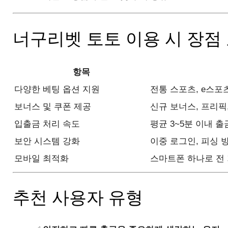
너구리벳 토토 이용 시 장점
항목
다양한 베팅 옵션 지원
전통 스포츠, e스포
보너스 및 쿠폰 제공
신규 보너스, 프리픽
입출금 처리 속도
평균 3~5분 이내 출
보안 시스템 강화
이중 로그인, 피싱 
모바일 최적화
스마트폰 하나로 전 
추천 사용자 유형