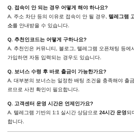
Q. 접속이 안 되는 경우 어떻게 해야 하나요?
A. 주소 차단 등의 이유로 접속이 안 될 경우,
텔레그램 
소
를 안내받을 수 있습니다.
Q. 추천인코드는 어떻게 구하나요?
A. 추천인은 커뮤니티, 블로그, 텔레그램 오픈채팅 등에
가입하면 자동 입력되는 경우도 있습니다.
Q. 보너스 수령 후 바로 출금이 가능한가요?
A. 대부분의 보너스는 일정한 배팅 조건을 충족해야 출
르므로 사전 확인이 필요합니다.
Q. 고객센터 운영 시간은 언제인가요?
A. 텔레그램 기반의 1:1 실시간 상담으로
24시간 운영
되
합니다.