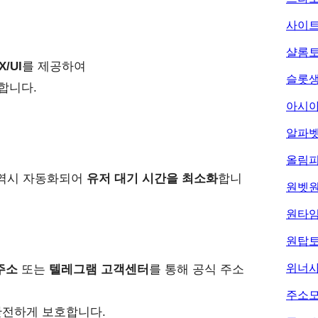
사이트
샬롬토
/UI
를 제공하여
슬롯생
합니다.
아시아
알파벳
올림
 역시 자동화되어
유저 대기 시간을 최소화
합니
원벳원
원타임
원탑
위너
주소
또는
텔레그램 고객센터
를 통해 공식 주소
주소
안전하게 보호합니다.