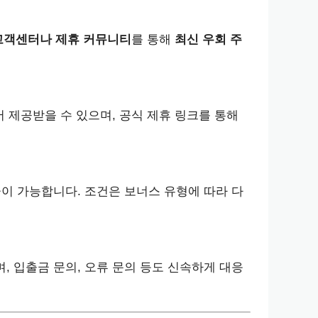
고객센터나 제휴 커뮤니티
를 통해
최신 우회 주
서 제공받을 수 있으며, 공식 제휴 링크를 통해
금이 가능합니다. 조건은 보너스 유형에 따라 다
며, 입출금 문의, 오류 문의 등도 신속하게 대응