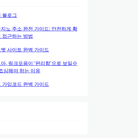
 블로그
지노 주소 완전 가이드: 안전하게 확
 접근하는 방법
벳 사이트 완벽 가이드
아, 링크모음이 ‘편리함’으로 보일수
 조심해야 하는 이유
 가입코드 완벽 가이드
s