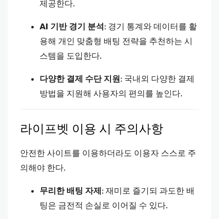
제공한다.
AI 기반 경기 분석
: 경기 통계와 데이터를 활
용해 개인 맞춤형 배팅 전략을 추천하는 시
스템을 도입한다.
다양한 결제 수단 지원
: 국내외 다양한 결제
방법을 지원해 사용자의 편의를 높인다.
라이프벳 이용 시 주의사항
안전한 사이트를 이용하더라도 이용자 스스로 주
의해야 한다.
무리한 배팅 자제
: 재미로 즐기되 과도한 배
팅은 금전적 손실로 이어질 수 있다.