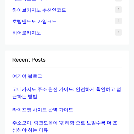
하이브카지노 추천인코드
1
호빵맨토토 가입코드
1
히어로카지노
1
Recent Posts
여기여 블로그
고니카지노 주소 완전 가이드: 안전하게 확인하고 접
근하는 방법
라이프벳 사이트 완벽 가이드
주소모아, 링크모음이 ‘편리함’으로 보일수록 더 조
심해야 하는 이유