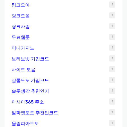
링크모아
1
링크모음
1
링크사랑
1
무료웹툰
1
미니카지노
1
브라보벳 가입코드
1
사이트 모음
1
샬롬토토 가입코드
1
슬롯생각 추천인키
1
아시아365 주소
1
알파벳토토 추천인코드
1
올림피아토토
1