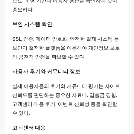
므로, 운영 기간과 이용자 평판을 확인하는 것이
중요하다.
보안 시스템 확인
SSL 인증, 데이터 암호화, 안전한 결제 시스템 등
보안이 철저한 플랫폼을 이용해야 개인정보 보호
와 금전적 안전을 확보할 수 있다.
사용자 후기와 커뮤니티 정보
실제 이용자들의 후기와 커뮤니티 평가는 사이트
신뢰도를 판단하는 중요한 자료다. 입출금 경험,
고객센터 대응 후기, 이벤트 신뢰성 등을 확인할
수 있다.
고객센터 대응