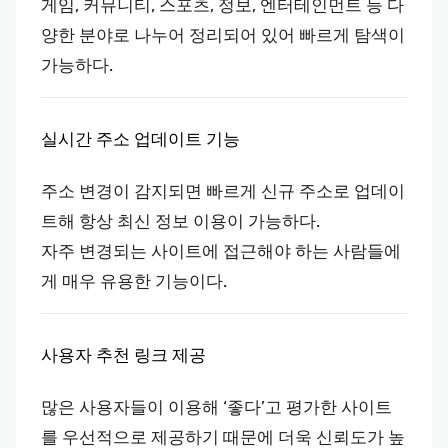
게임, 커뮤니티, 스포츠, 정보, 엔터테인먼트 등 다
양한 분야로 나누어 정리되어 있어 빠르게 탐색이
가능하다.
실시간 주소 업데이트 기능
주소 변경이 감지되면 빠르게 신규 주소로 업데이
트해 항상 최신 정보 이용이 가능하다.
자주 변경되는 사이트에 접근해야 하는 사람들에
게 매우 유용한 기능이다.
사용자 추천 링크 제공
많은 사용자들이 이용해 ‘좋다’고 평가한 사이트
를 우선적으로 제공하기 때문에 더욱 신뢰도가 높