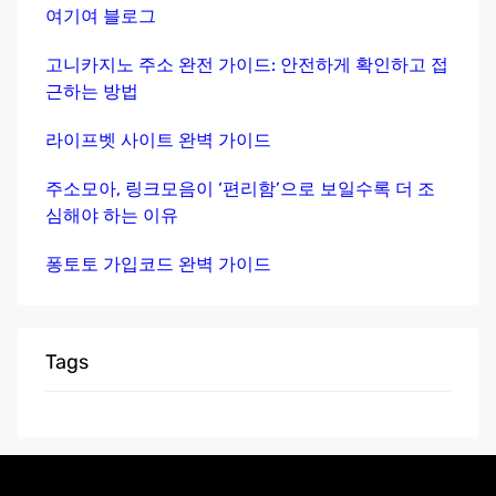
여기여 블로그
고니카지노 주소 완전 가이드: 안전하게 확인하고 접
근하는 방법
라이프벳 사이트 완벽 가이드
주소모아, 링크모음이 ‘편리함’으로 보일수록 더 조
심해야 하는 이유
퐁토토 가입코드 완벽 가이드
Tags