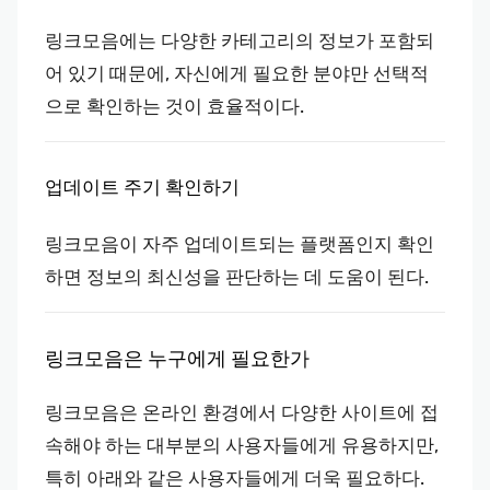
링크모음에는 다양한 카테고리의 정보가 포함되
어 있기 때문에, 자신에게 필요한 분야만 선택적
으로 확인하는 것이 효율적이다.
업데이트 주기 확인하기
링크모음이 자주 업데이트되는 플랫폼인지 확인
하면 정보의 최신성을 판단하는 데 도움이 된다.
링크모음은 누구에게 필요한가
링크모음은 온라인 환경에서 다양한 사이트에 접
속해야 하는 대부분의 사용자들에게 유용하지만,
특히 아래와 같은 사용자들에게 더욱 필요하다.