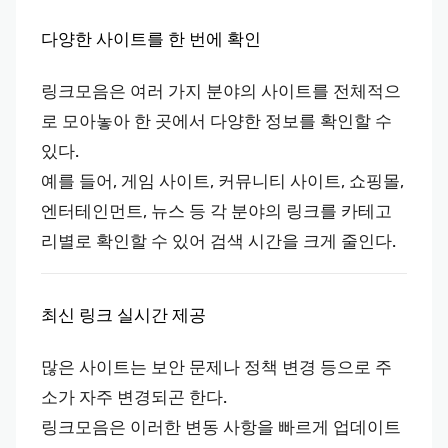
다양한 사이트를 한 번에 확인
링크모음은 여러 가지 분야의 사이트를 전체적으
로 모아놓아 한 곳에서 다양한 정보를 확인할 수
있다.
예를 들어, 게임 사이트, 커뮤니티 사이트, 쇼핑몰,
엔터테인먼트, 뉴스 등 각 분야의 링크를 카테고
리별로 확인할 수 있어 검색 시간을 크게 줄인다.
최신 링크 실시간 제공
많은 사이트는 보안 문제나 정책 변경 등으로 주
소가 자주 변경되곤 한다.
링크모음은 이러한 변동 사항을 빠르게 업데이트