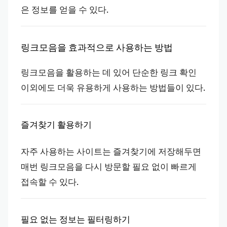
은 정보를 얻을 수 있다.
링크모음을 효과적으로 사용하는 방법
링크모음을 활용하는 데 있어 단순한 링크 확인
이외에도 더욱 유용하게 사용하는 방법들이 있다.
즐겨찾기 활용하기
자주 사용하는 사이트는 즐겨찾기에 저장해두면
매번 링크모음을 다시 방문할 필요 없이 빠르게
접속할 수 있다.
필요 없는 정보는 필터링하기