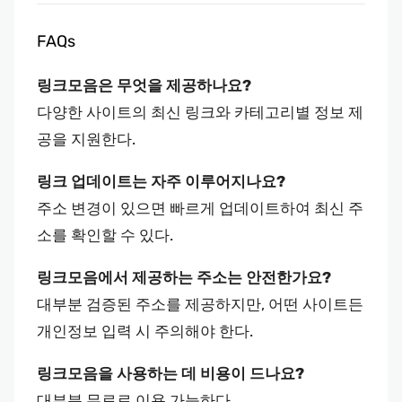
FAQs
링크모음은 무엇을 제공하나요?
다양한 사이트의 최신 링크와 카테고리별 정보 제
공을 지원한다.
링크 업데이트는 자주 이루어지나요?
주소 변경이 있으면 빠르게 업데이트하여 최신 주
소를 확인할 수 있다.
링크모음에서 제공하는 주소는 안전한가요?
대부분 검증된 주소를 제공하지만, 어떤 사이트든
개인정보 입력 시 주의해야 한다.
링크모음을 사용하는 데 비용이 드나요?
대부분 무료로 이용 가능하다.