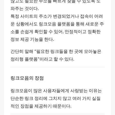
않고도 필요한 주소를 빠르게 찾을 수 있도록 도
와주는 것이다.
특정 사이트의 주소가 변경되었거나 접속이 어려
운 상황에서도 링크모음 플랫폼을 통해 새로운 주
소를 손쉽게 확인할 수 있어, 안정적이고 정확한
정보 제공 기능을 한다.
간단히 말해 “필요한 링크들을 한 곳에 모아놓은
정리형 플랫폼”이라고 할 수 있다.
링크모음의 장점
링크모음이 많은 사용자들에게 사랑받는 이유는
단순한 링크 정리에 그치지 않고 여러 가지 실질
적인 장점을 제공하기 때문이다.