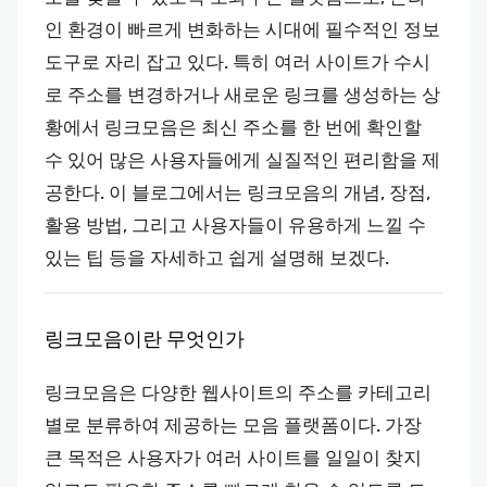
인 환경이 빠르게 변화하는 시대에 필수적인 정보
도구로 자리 잡고 있다. 특히 여러 사이트가 수시
로 주소를 변경하거나 새로운 링크를 생성하는 상
황에서 링크모음은 최신 주소를 한 번에 확인할
수 있어 많은 사용자들에게 실질적인 편리함을 제
공한다. 이 블로그에서는 링크모음의 개념, 장점,
활용 방법, 그리고 사용자들이 유용하게 느낄 수
있는 팁 등을 자세하고 쉽게 설명해 보겠다.
링크모음이란 무엇인가
링크모음은 다양한 웹사이트의 주소를 카테고리
별로 분류하여 제공하는 모음 플랫폼이다. 가장
큰 목적은 사용자가 여러 사이트를 일일이 찾지