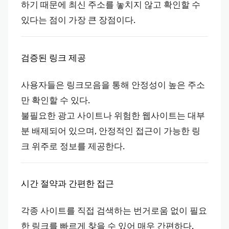
하기 때문에 최신 주소를 놓치지 않고 확인할 수
있다는 점이 가장 큰 장점이다.
검증된 링크 제공
사용자들은 링크모음을 통해 안정성이 높은 주소
만 확인할 수 있다.
불필요한 광고 사이트나 위험한 웹사이트는 대부
분 배제되어 있으며, 안정적인 접근이 가능한 링
크 위주로 정보를 제공한다.
시간 절약과 간편한 접근
각종 사이트를 직접 검색하는 번거로움 없이 필요
한 링크를 빠르게 찾을 수 있어 매우 간편하다.