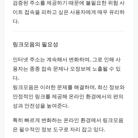
검증된 주소를 제공하기 때문에 불필요한 위험 사
이트 접속을 피하고 싶은 사용자에게 매우 유리하
다.
링크모음의 필요성
인터넷 주소는 계속해서 변화하며, 그로 인해 사
용자는 종종 접속 문제나 오정보에 노출될 수 있
다.
링크모음은 이러한 문제를 해결하며, 최신 정보와
안정적인 링크를 제공해 온라인 환경에서의 편의
성과 안전성을 높여준다.
특히 빠르게 변화하는 온라인 환경에서 링크모음
은 필수적인 정보 도구로 자리 잡고 있다.