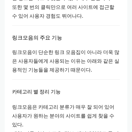
또한 몇 번의 클릭만으로 여러 사이트에 접근할
수 있어 사용자 경험도 뛰어나다.
링크모음의 주요 기능
링크모음이 단순한 링크 모음집이 아니라 더욱 많
은 사용자들에게 사용되는 이유는 아래와 같은 실
용적인 기능들을 제공하기 때문이다.
카테고리 별 정리 기능
링크모음은 카테고리 분류가 매우 잘 되어 있어
사용자가 원하는 분야의 사이트를 쉽게 찾을 수
있다.