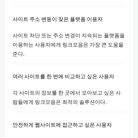
사이트 주소 변동이 잦은 플랫폼 이용자
사이트 차단 또는 주소 변경이 지속되는 플랫폼을
이용하는 사용자에게 링크모음은 가장 큰 도움을
준다.
여러 사이트를 한 번에 비교하고 싶은 사용자
각 사이트의 정보를 한 곳에서 모아보고 싶은 사
람들에게 링크모음은 최적의 솔루션이다.
안전하게 웹사이트에 접근하고 싶은 사용자