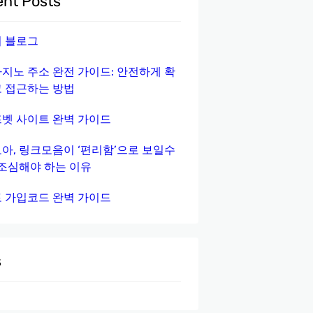
nt Posts
 블로그
지노 주소 완전 가이드: 안전하게 확
 접근하는 방법
벳 사이트 완벽 가이드
아, 링크모음이 ‘편리함’으로 보일수
 조심해야 하는 이유
 가입코드 완벽 가이드
s