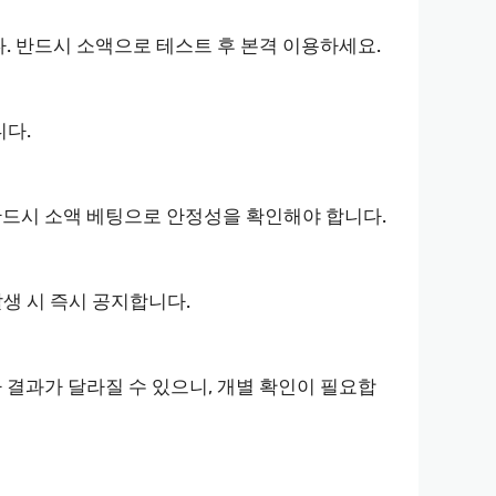
다. 반드시 소액으로 테스트 후 본격 이용하세요.
니다.
 반드시 소액 베팅으로 안정성을 확인해야 합니다.
 발생 시 즉시 공지합니다.
 결과가 달라질 수 있으니, 개별 확인이 필요합