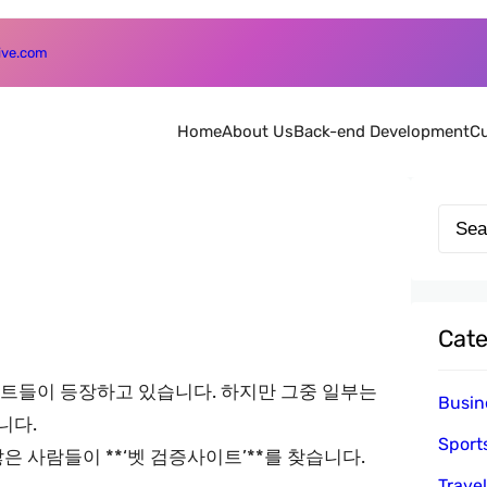
ve.com
Home
About Us
Back-end Development
Cu
S
e
a
r
Cate
c
h
이트들이 등장하고 있습니다. 하지만 그중 일부는
Busin
니다.
Sport
은 사람들이 **‘벳 검증사이트’**를 찾습니다.
Travel