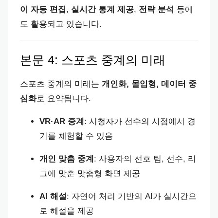
이 자동 편집
,
실시간 통계 제공
,
전략 분석
등에
도 활용되고 있습니다.
본문 4: 스포츠 중계의 미래
스포츠 중계의 미래는
개인화, 몰입형, 데이터 중
심화
로 요약됩니다.
VR·AR 중계
: 시청자가 선수의 시점에서 경
기를 체험할 수 있음
개인 맞춤 중계
: 사용자의 선호 팀, 선수, 리
그에 맞춘 맞춤형 화면 제공
AI 해설
: 자연어 처리 기반의 AI가 실시간으
로 해설을 제공