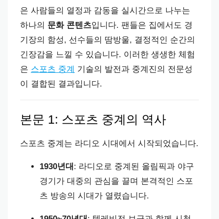
은 사람들의 열정과 감동을 실시간으로 나누는
하나의
문화 콘텐츠
입니다. 팬들은 집에서도 경
기장의 함성, 선수들의 땀방울, 결정적인 순간의
긴장감을 느낄 수 있습니다. 이러한 생생한 체험
은
스포츠 중계
기술의 발전과 중계진의 전문성
이 결합된 결과입니다.
본문 1: 스포츠 중계의 역사
스포츠 중계는 라디오 시대에서 시작되었습니다.
1930년대
: 라디오로 중계된 올림픽과 야구
경기가 대중의 관심을 끌며 본격적인 스포
츠 방송의 시대가 열렸습니다.
1950~70년대
: 텔레비전 보급과 함께 시청