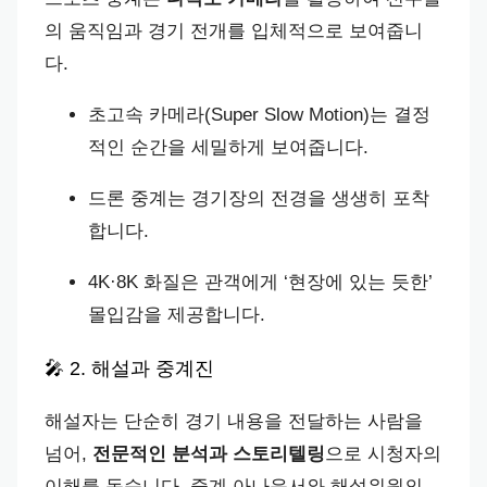
의 움직임과 경기 전개를 입체적으로 보여줍니
다.
초고속 카메라(Super Slow Motion)는 결정
적인 순간을 세밀하게 보여줍니다.
드론 중계는 경기장의 전경을 생생히 포착
합니다.
4K·8K 화질은 관객에게 ‘현장에 있는 듯한’
몰입감을 제공합니다.
🎤 2. 해설과 중계진
해설자는 단순히 경기 내용을 전달하는 사람을
넘어,
전문적인 분석과 스토리텔링
으로 시청자의
이해를 돕습니다. 중계 아나운서와 해설위원의