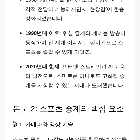
각적 전달이 가능해지면서 ‘현장감’이 한층
강화되었습니다.
1990년대 이후
: 위성 중계와 케이블 방송이
등장하며 전 세계 어디서든 실시간으로 스
포츠를 즐길 수 있게 되었죠.
2020년대 현재
: 인터넷 스트리밍과 AI 기술
의 발전으로, 스마트폰 하나로도 고화질 중
계를 시청할 수 있는 시대가 도래했습니다.
본문 2: 스포츠 중계의 핵심 요소
🎬 1. 카메라와 영상 기술
스포츠 중계는
다각도 카메라
를 활용하여 선수들