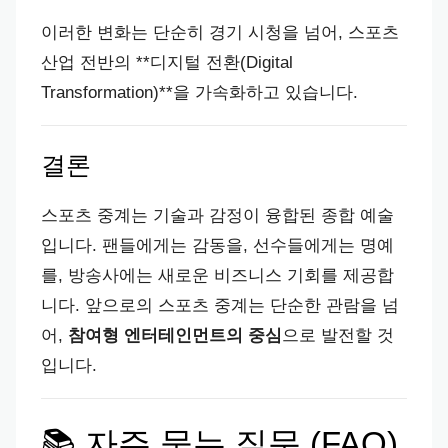
이러한 변화는 단순히 경기 시청을 넘어, 스포츠
산업 전반의 **디지털 전환(Digital
Transformation)**을 가속화하고 있습니다.
결론
스포츠 중계는 기술과 감정이 융합된 종합 예술
입니다. 팬들에게는 감동을, 선수들에게는 명예
를, 방송사에는 새로운 비즈니스 기회를 제공합
니다. 앞으로의 스포츠 중계는 단순한 관람을 넘
어,
참여형 엔터테인먼트의 중심
으로 발전할 것
입니다.
📚 자주 묻는 질문 (FAQ)