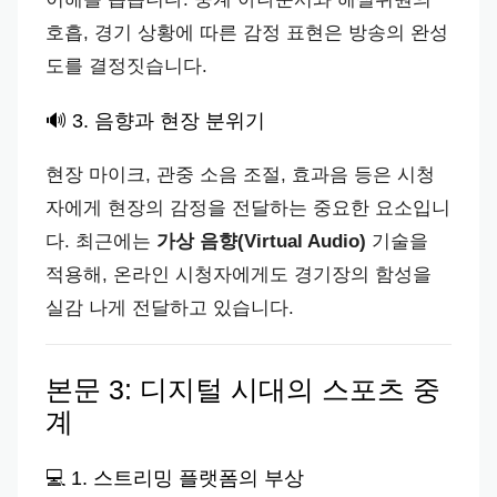
호흡, 경기 상황에 따른 감정 표현은 방송의 완성
도를 결정짓습니다.
🔊 3. 음향과 현장 분위기
현장 마이크, 관중 소음 조절, 효과음 등은 시청
자에게 현장의 감정을 전달하는 중요한 요소입니
다. 최근에는
가상 음향(Virtual Audio)
기술을
적용해, 온라인 시청자에게도 경기장의 함성을
실감 나게 전달하고 있습니다.
본문 3: 디지털 시대의 스포츠 중
계
💻 1. 스트리밍 플랫폼의 부상