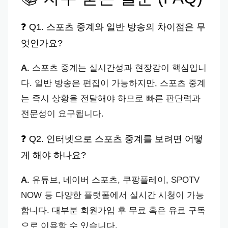
❓ Q1. 스포츠 중계와 일반 방송의 차이점은 무
엇인가요?
A.
스포츠 중계는 실시간성과 현장감이 핵심입니
다. 일반 방송은 편집이 가능하지만, 스포츠 중계
는 즉시 상황을 전달해야 하므로 빠른 판단력과
전문성이 요구됩니다.
❓ Q2. 인터넷으로 스포츠 중계를 보려면 어떻
게 해야 하나요?
A.
유튜브, 네이버 스포츠, 쿠팡플레이, SPOTV
NOW 등 다양한 플랫폼에서 실시간 시청이 가능
합니다. 대부분 회원가입 후 무료 혹은 유료 구독
으로 이용할 수 있습니다.