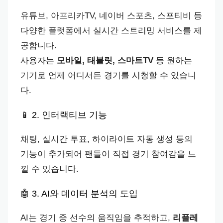
유튜브, 아프리카TV, 네이버 스포츠, 스포티비 등
다양한 플랫폼에서 실시간 스트리밍 서비스를 제
공합니다.
사용자는
모바일, 태블릿, 스마트TV
등 원하는
기기로 언제 어디서든 경기를 시청할 수 있습니
다.
📱 2. 인터랙티브 기능
채팅, 실시간 투표, 하이라이트 자동 생성 등의
기능이 추가되어 팬들이 직접 경기 참여감을 느
낄 수 있습니다.
🤖 3. AI와 데이터 분석의 도입
AI는 경기 중 선수의 움직임을 추적하고,
리플레