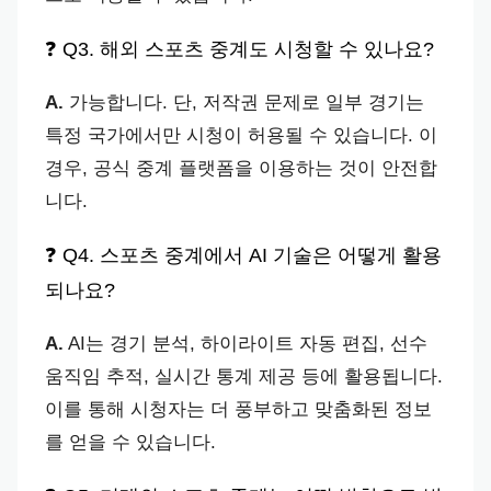
❓ Q3. 해외 스포츠 중계도 시청할 수 있나요?
A.
가능합니다. 단, 저작권 문제로 일부 경기는
특정 국가에서만 시청이 허용될 수 있습니다. 이
경우, 공식 중계 플랫폼을 이용하는 것이 안전합
니다.
❓ Q4. 스포츠 중계에서 AI 기술은 어떻게 활용
되나요?
A.
AI는 경기 분석, 하이라이트 자동 편집, 선수
움직임 추적, 실시간 통계 제공 등에 활용됩니다.
이를 통해 시청자는 더 풍부하고 맞춤화된 정보
를 얻을 수 있습니다.