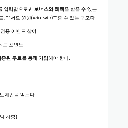
드를 입력함으로써
보너스와 혜택
을 받을 수 있는
*서로 윈윈(win-win)**할 수 있는 구조다.
, 전용 이벤트 참여
리워드 포인트
검증된 루트를 통해 가입
해야 한다.
도메인을 얻는다.
택 사항)