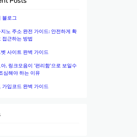
nt Posts
 블로그
지노 주소 완전 가이드: 안전하게 확
 접근하는 방법
벳 사이트 완벽 가이드
아, 링크모음이 ‘편리함’으로 보일수
 조심해야 하는 이유
 가입코드 완벽 가이드
s