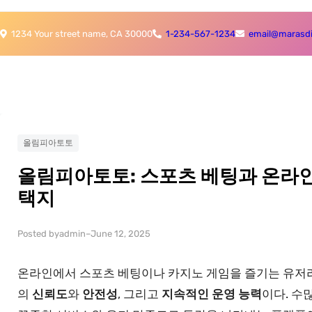
Skip
Skip
1234 Your street name, CA 30000
1-234-567-1234
email@marasdi
to
to
content
content
올림피아토토
올림피아토토: 스포츠 베팅과 온라인
택지
admin
June 12, 2025
Posted by
–
온라인에서 스포츠 베팅이나 카지노 게임을 즐기는 유저라
의
신뢰도
와
안전성
, 그리고
지속적인 운영 능력
이다. 수