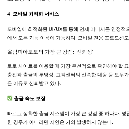
4.
모바일 최적화 서비스
모바일에 최적화된 UI/UX를 통해 언제 어디서든 안정적으
에서 모든 기능 이용이 가능하며, 모바일 전용 프로모션도
올림피아토토의 가장 큰 강점: ‘신뢰성’
토토 사이트를 이용할 때 가장 우선적으로 확인해야 할 
충전과 출금의 투명성, 고객센터의 신속한 대응 등 모두
은 이유로 신뢰받고 있다.
출금 속도 보장
빠르고 정확한 출금 시스템이 가장 큰 강점 중 하나다. 평
한 경우가 아니라면 지연은 거의 발생하지 않는다.