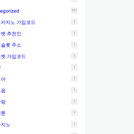
egorized
197
카지노 가입코드
1
벳 추천인
1
슬롯 주소
1
벳 가입코드
1
벳
1
모아
1
모음
1
사랑
1
웹툰
1
카지노
1