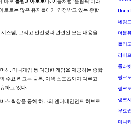
이 바로
올림피아토토
다. 이름처럼 ‘올림픽’이라
피아토토는 많은 유저들에게 인정받고 있는 종합
Uncat
네임드
 시스템, 그리고 안전성과 관련된 모든 내용을
더블유
돌리고
라이프
룰라
머신, 미니게임 등 다양한 게임을 제공하는 종합
링크
계의 주요 리그는 물론, 이색 스포츠까지 다루고
보유하고 있다.
링크
링크
서비스 확장을 통해 하나의 엔터테인먼트 허브로
무료
미니