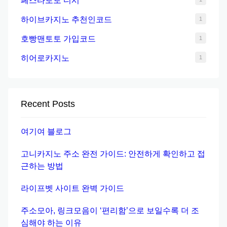
페스타토토 디시
하이브카지노 추천인코드
1
호빵맨토토 가입코드
1
히어로카지노
1
Recent Posts
여기여 블로그
고니카지노 주소 완전 가이드: 안전하게 확인하고 접
근하는 방법
라이프벳 사이트 완벽 가이드
주소모아, 링크모음이 ‘편리함’으로 보일수록 더 조
심해야 하는 이유