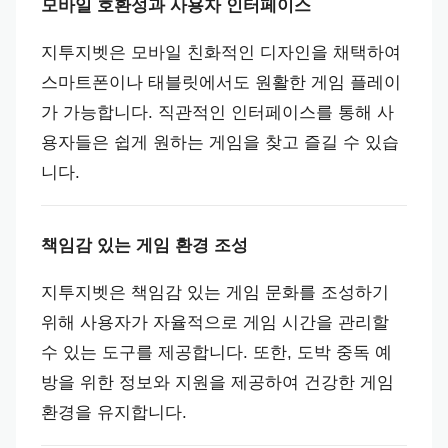
모바일 호환성과 사용자 인터페이스
지투지벳은 모바일 친화적인 디자인을 채택하여
스마트폰이나 태블릿에서도 원활한 게임 플레이
가 가능합니다. 직관적인 인터페이스를 통해 사
용자들은 쉽게 원하는 게임을 찾고 즐길 수 있습
니다.
책임감 있는 게임 환경 조성
지투지벳은 책임감 있는 게임 문화를 조성하기
위해 사용자가 자율적으로 게임 시간을 관리할
수 있는 도구를 제공합니다. 또한, 도박 중독 예
방을 위한 정보와 지원을 제공하여 건강한 게임
환경을 유지합니다.