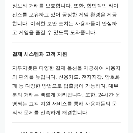
정보와 거래를 보호합니다. 또한, 합법적인 라이
선스를 보유하고 있어 공정한 게임 환경을 제공
합니다. 이러한 보안 조치는 사용자들이 안심하
고 게임을 즐길 수 있도록 도와줍니다.
결제 시스템과 고객 지원
지투지벳은 다양한 결제 옵션을 제공하여 사용자
의 편의를 높입니다. 신용카드, 전자지갑, 암호화
폐 등 다양한 방법으로 입출금이 가능하며, 대부
분의 거래는 빠르게 처리됩니다. 또한, 24시간 운
영되는 고객 지원 서비스를 통해 사용자들의 문
의와 문제를 신속하게 해결합니다.