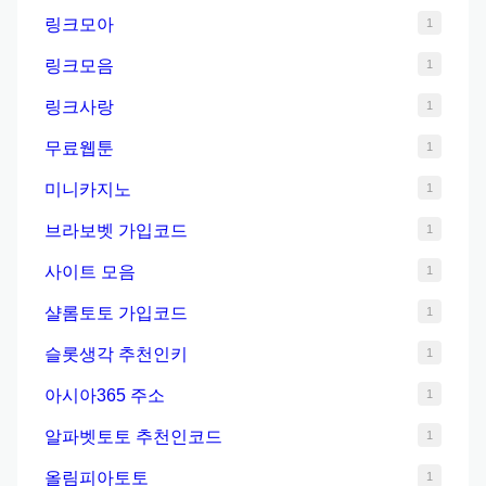
링크모아
1
링크모음
1
링크사랑
1
무료웹툰
1
미니카지노
1
브라보벳 가입코드
1
사이트 모음
1
샬롬토토 가입코드
1
슬롯생각 추천인키
1
아시아365 주소
1
알파벳토토 추천인코드
1
올림피아토토
1