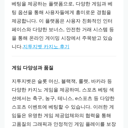
베팅을 제공하는 플랫폼으로, 다양한 게임과 베
팅 옵션을 통해 사용자들에게 흥미로운 경험을
제공합니다. 이 플랫폼은 사용자 친화적인 인터
페이스와 다양한 보너스, 안전한 거래 시스템 등
을 통해 온라인 게이밍 시장에서 주목받고 있습
니다.
지투지벳 카지노 후기
게임 다양성과 품질
지투지벳은 슬롯 머신, 블랙잭, 룰렛, 바카라 등
다양한 카지노 게임을 제공하며, 스포츠 베팅 섹
션에서는 축구, 농구, 테니스, e스포츠 등 다양한
스포츠 이벤트에 베팅할 수 있습니다. 이러한 게
임들은 유명한 게임 제공업체와의 협력을 통해
고품질의 그래픽과 안정적인 게임 플레이를 보장