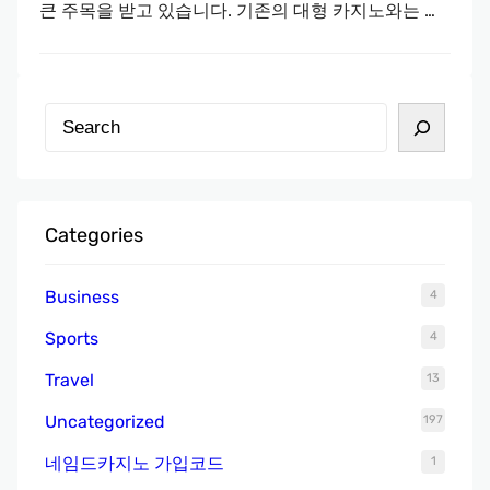
큰 주목을 받고 있습니다. 기존의 대형 카지노와는 달
리, 소규모로 운영되는 미니카지노는 접근성이 좋고,
다양한 장점을 갖추고 있어 많은 이용자들의 관심을
끌고 있습니다. 이번 글에서는 미니카지노의 특징과
S
장점, 그리고 이용 시 주의할 점 등에 대해 상세히 알아
e
보겠습니다. 미니카지노란 무엇인가? 미니카지노는
a
전통적인 대형 카지노와 달리 규모가 작고, 제한된 게
r
임 종류를…
Categories
c
h
Business
4
Sports
4
Travel
13
Uncategorized
197
네임드카지노 가입코드
1