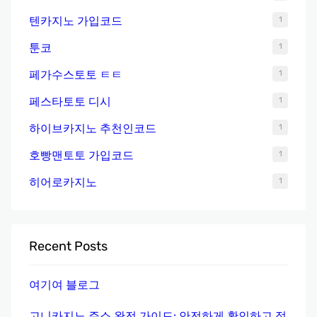
텐카지노 가입코드
1
툰코
1
페가수스토토 ㅌㅌ
1
페스타토토 디시
1
하이브카지노 추천인코드
1
호빵맨토토 가입코드
1
히어로카지노
1
Recent Posts
여기여 블로그
고니카지노 주소 완전 가이드: 안전하게 확인하고 접