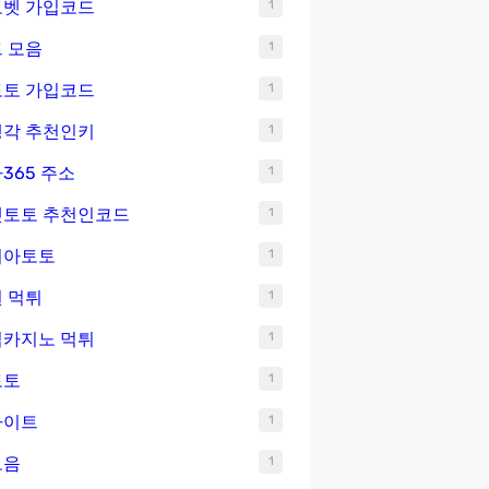
벳 가입코드
1
 모음
1
토 가입코드
1
각 추천인키
1
365 주소
1
토토 추천인코드
1
피아토토
1
 먹튀
1
카지노 먹튀
1
토토
1
사이트
1
모음
1