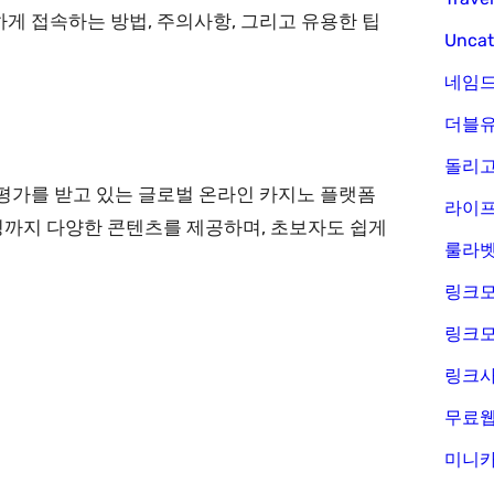
하게 접속하는 방법, 주의사항, 그리고 유용한 팁
Uncat
네임드
더블유
돌리고
 평가를 받고 있는 글로벌 온라인 카지노 플랫폼
라이프
팅까지 다양한 콘텐츠를 제공하며, 초보자도 쉽게
룰라
링크
링크
링크
무료
미니