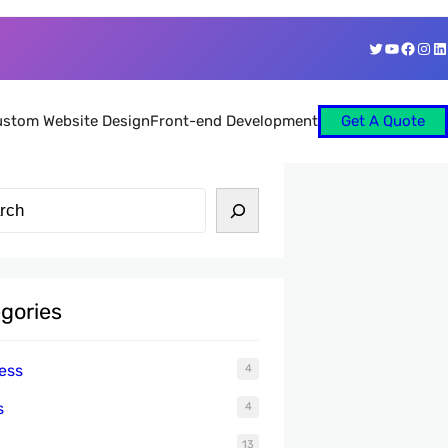
Twitter
YouTube
Faceb
Ins
Li
stom Website Design
Front-end Development
Get A Quote
gories
ess
4
s
4
13