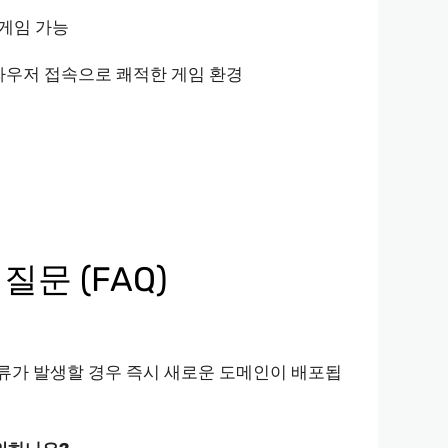
 게임 가능
브라우저 접속으로 쾌적한 게임 환경
질문 (FAQ)
 오류가 발생할 경우 즉시 새로운 도메인이 배포됩