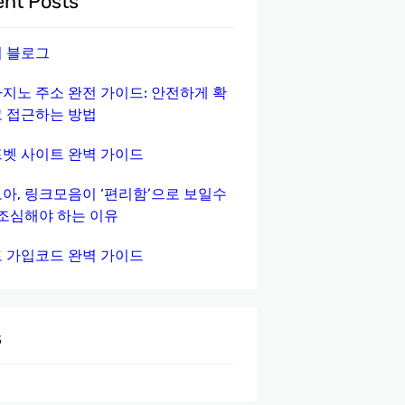
nt Posts
 블로그
지노 주소 완전 가이드: 안전하게 확
 접근하는 방법
벳 사이트 완벽 가이드
아, 링크모음이 ‘편리함’으로 보일수
 조심해야 하는 이유
 가입코드 완벽 가이드
s