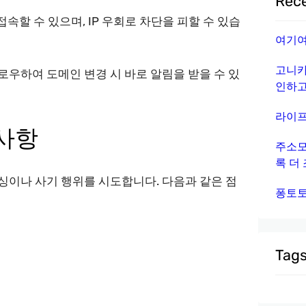
Rece
접속할 수 있으며, IP 우회로 차단을 피할 수 있습
여기여
고니카
팔로우하여 도메인 변경 시 바로 알림을 받을 수 있
인하고
라이프
사항
주소모
록 더
싱이나 사기 행위를 시도합니다. 다음과 같은 점
퐁토토
Tag