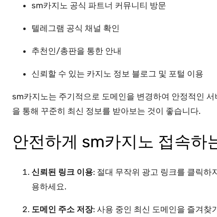
sm카지노 공식 파트너 커뮤니티 방문
텔레그램 공식 채널 확인
추천인/총판을 통한 안내
신뢰할 수 있는 카지노 정보 블로그 및 포털 이용
sm카지노는 주기적으로 도메인을 변경하여 안정적인 서
을 통해 꾸준히 최신 정보를 받아보는 것이 좋습니다.
안전하게 sm카지노 접속하
신뢰된 링크 이용
: 절대 무작위 광고 링크를 클릭하
용하세요.
도메인 주소 저장
: 사용 중인 최신 도메인을 즐겨찾