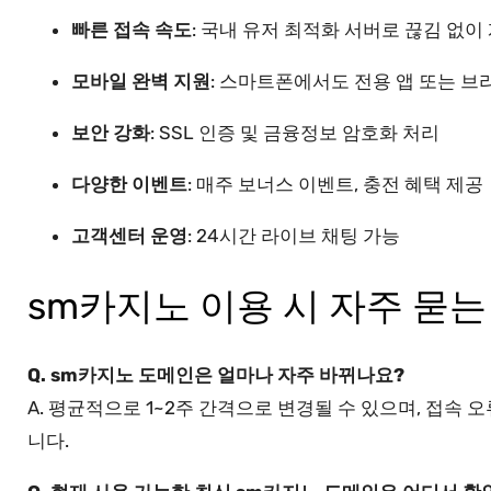
빠른 접속 속도
: 국내 유저 최적화 서버로 끊김 없이
모바일 완벽 지원
: 스마트폰에서도 전용 앱 또는 
보안 강화
: SSL 인증 및 금융정보 암호화 처리
다양한 이벤트
: 매주 보너스 이벤트, 충전 혜택 제공
고객센터 운영
: 24시간 라이브 채팅 가능
sm카지노 이용 시 자주 묻는 
Q. sm카지노 도메인은 얼마나 자주 바뀌나요?
A. 평균적으로 1~2주 간격으로 변경될 수 있으며, 접속
니다.