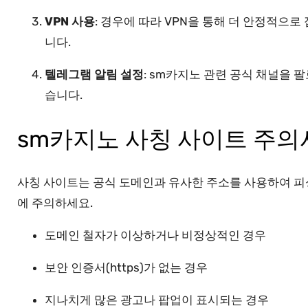
VPN 사용
: 경우에 따라 VPN을 통해 더 안정적으로 
니다.
텔레그램 알림 설정
: sm카지노 관련 공식 채널을 
습니다.
sm카지노 사칭 사이트 주의
사칭 사이트는 공식 도메인과 유사한 주소를 사용하여 피
에 주의하세요.
도메인 철자가 이상하거나 비정상적인 경우
보안 인증서(https)가 없는 경우
지나치게 많은 광고나 팝업이 표시되는 경우