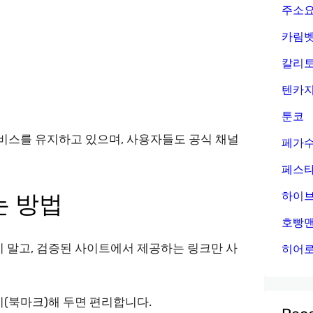
주소
카림벳
칼리토
텐카지
툰코
비스를 유지하고 있으며, 사용자들도 공식 채널
페가수
페스타
하이브
는 방법
호빵맨
지 말고, 검증된 사이트에서 제공하는 링크만 사
히어
기(북마크)해 두면 편리합니다.