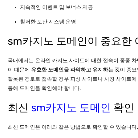
지속적인 이벤트 및 보너스 제공
철저한 보안 시스템 운영
sm카지노 도메인이 중요한 
국내에서는 온라인 카지노 사이트에 대한 접속이 종종 차
이 때문에
유효한 도메인을 파악하고 유지하는 것
이 중요
잘못된 경로로 접속할 경우 피싱 사이트나 사칭 사이트에 
통해 도메인을 확인해야 합니다.
최신
sm카지노 도메인
확인
최신 도메인은 아래와 같은 방법으로 확인할 수 있습니다.